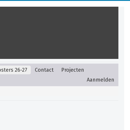
sters 26-27
Contact
Projecten
Aanmelden