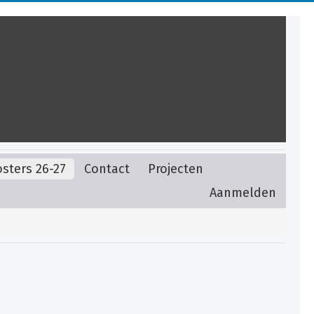
sters 26-27
Contact
Projecten
Aanmelden