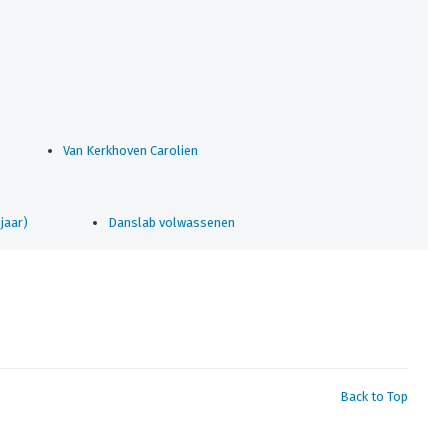
Van Kerkhoven Carolien
jaar)
Danslab volwassenen
Back to Top