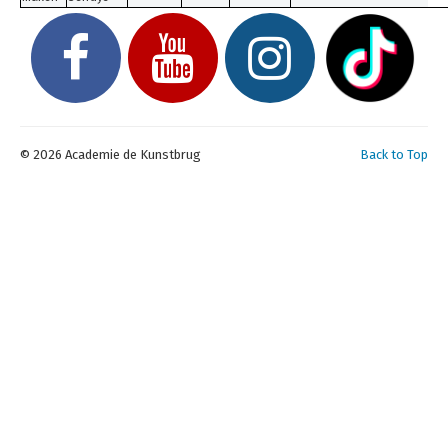
© 2026 Academie de Kunstbrug
Back to Top