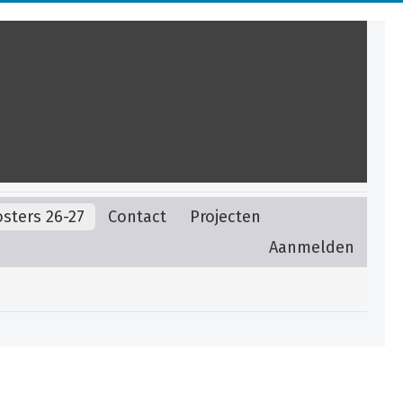
sters 26-27
Contact
Projecten
Aanmelden