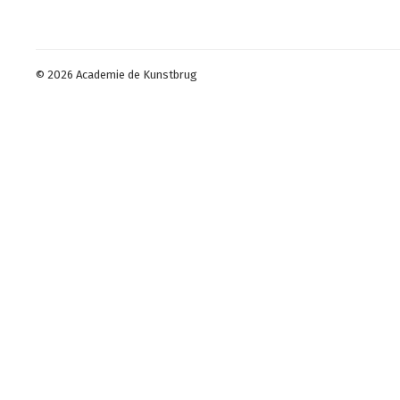
© 2026 Academie de Kunstbrug