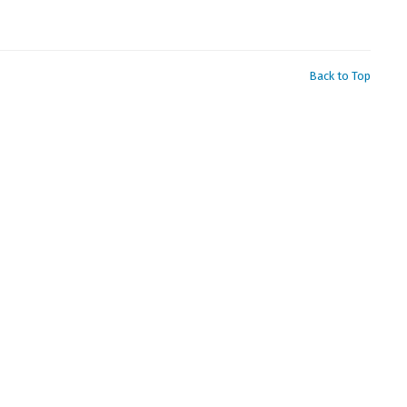
Back to Top