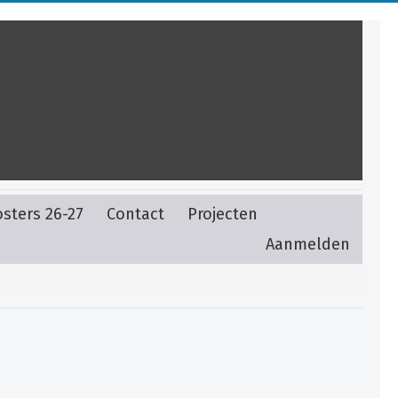
sters 26-27
Contact
Projecten
Aanmelden