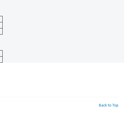
Back to Top