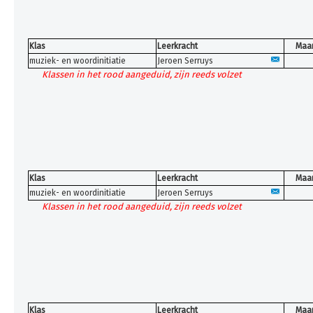
Klas
Leerkracht
Maa
muziek- en woordinitiatie
Jeroen Serruys
Klassen in het rood aangeduid, zijn reeds volzet
Klas
Leerkracht
Maa
muziek- en woordinitiatie
Jeroen Serruys
Klassen in het rood aangeduid, zijn reeds volzet
Klas
Leerkracht
Maa