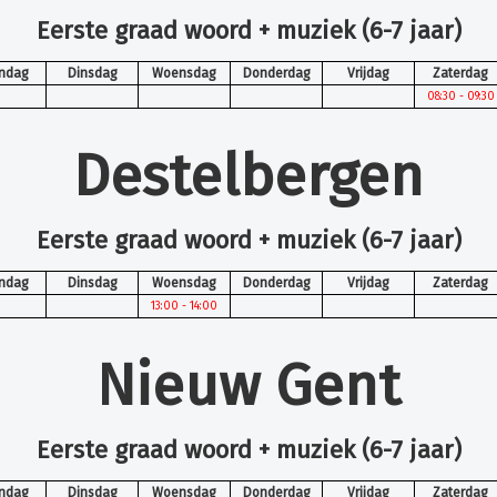
Eerste graad woord + muziek (6-7 jaar)
ndag
Dinsdag
Woensdag
Donderdag
Vrijdag
Zaterdag
08:30 - 09:30
Destelbergen
Eerste graad woord + muziek (6-7 jaar)
ndag
Dinsdag
Woensdag
Donderdag
Vrijdag
Zaterdag
13:00 - 14:00
Nieuw Gent
Eerste graad woord + muziek (6-7 jaar)
ndag
Dinsdag
Woensdag
Donderdag
Vrijdag
Zaterdag