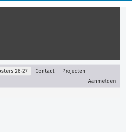
sters 26-27
Contact
Projecten
Aanmelden