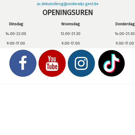
ac.dekunstbrug@onderwijs.gent.be
OPENINGSUREN
Dinsdag
Woensdag
Donderdag
14.00-22.00
12.00-21.30
14.00-21.30
9.00-17.00
9.00-17.00
9.00-17.00