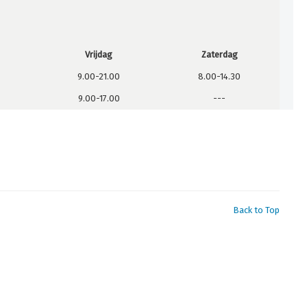
Vrijdag
Zaterdag
9.00-21.00
8.00-14.30
9.00-17.00
---
Back to Top