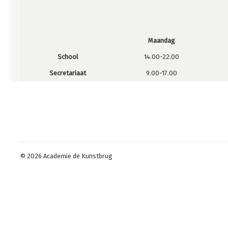
Maandag
School
14.00-22.00
Secretariaat
9.00-17.00
© 2026 Academie de Kunstbrug