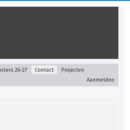
sters 26-27
Contact
Projecten
Aanmelden