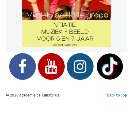
© 2026 Academie de Kunstbrug
Back to Top